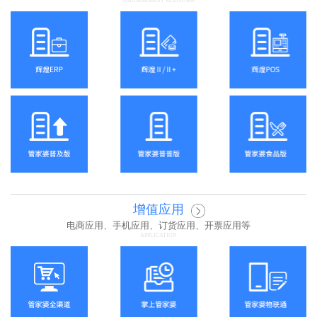
MANAGEMENT PLATFORM
增值应用
电商应用、手机应用、订货应用、开票应用等
APPLICATION