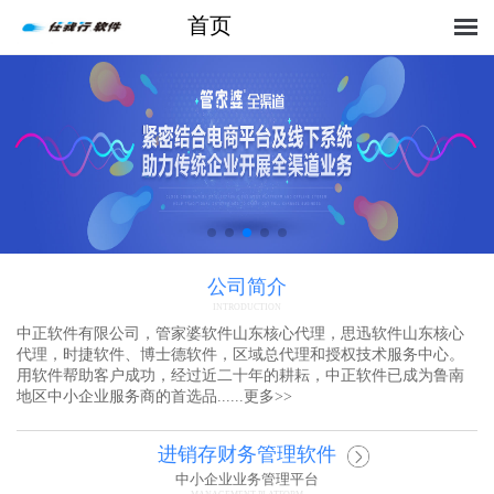
首页
公司简介
INTRODUCTION
中正软件有限公司，管家婆软件山东核心代理，思迅软件山东核心
代理，时捷软件、博士德软件，区域总代理和授权技术服务中心。
用软件帮助客户成功，经过近二十年的耕耘，中正软件已成为鲁南
地区中小企业服务商的首选品......
更多
>>
进销存财务管理软件
中小企业业务管理平台