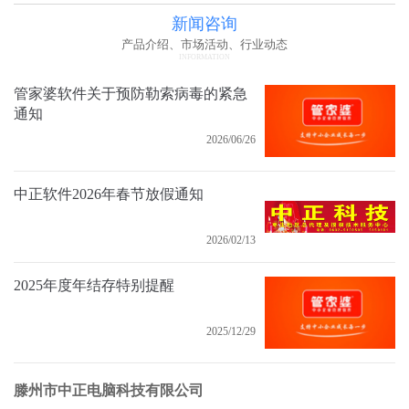
新闻咨询
产品介绍、市场活动、行业动态
INFORMATION
管家婆软件关于预防勒索病毒的紧急
通知
2026/06/26
中正软件2026年春节放假通知
2026/02/13
2025年度年结存特别提醒
2025/12/29
滕州市中正电脑科技有限公司