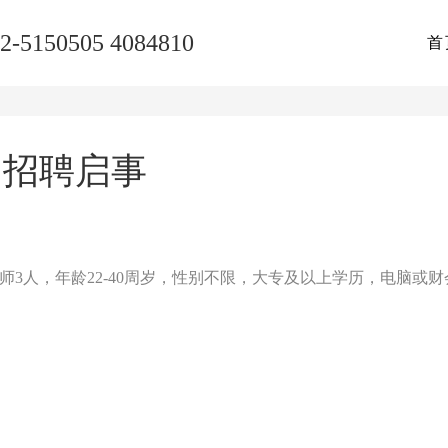
2-5150505 4084810
首
司招聘启事
3人，年龄22-40周岁，性别不限，大专及以上学历，电脑或