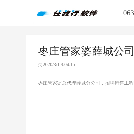
063
枣庄管家婆薛城公
2020/3/1 9:04:15
枣庄管家婆总代理薛城分公司，招聘销售工程师