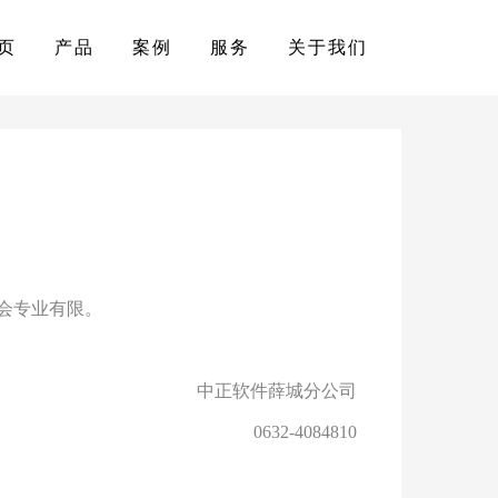
页
产品
案例
服务
关于我们
财会专业有限。
中正软件薛城分公司
0632-4084810