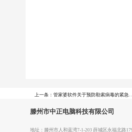
上一条：管家婆软件关于预防勒索
滕州市中正电脑科技有限公司
地址：滕州市人和蓝湾7-1-203 薛城区永福北路179