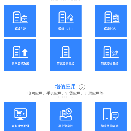
MANAGEMENT PLATFORM
增值应用
电商应用、手机应用、订货应用、开票应用等
APPLICATION