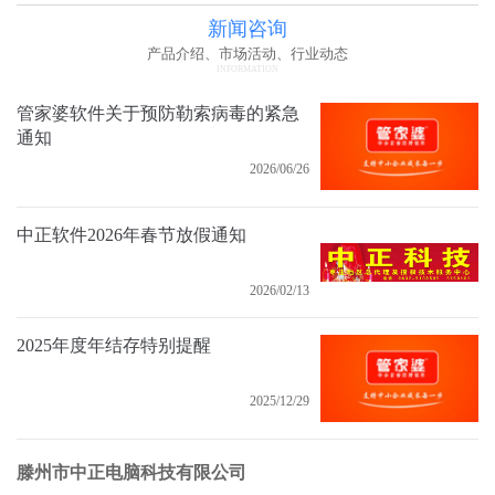
新闻咨询
产品介绍、市场活动、行业动态
INFORMATION
管家婆软件关于预防勒索病毒的紧急
通知
2026/06/26
中正软件2026年春节放假通知
2026/02/13
2025年度年结存特别提醒
2025/12/29
滕州市中正电脑科技有限公司