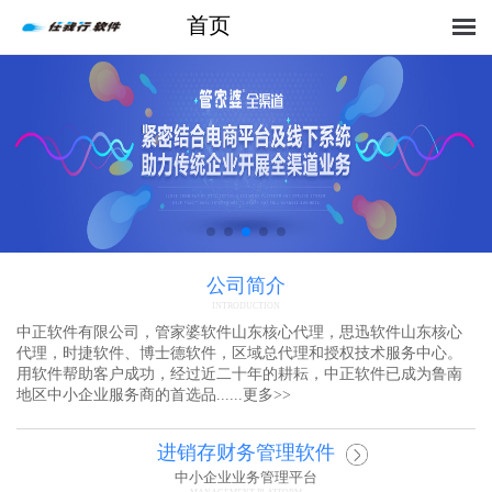
首页
公司简介
INTRODUCTION
中正软件有限公司，管家婆软件山东核心代理，思迅软件山东核心
代理，时捷软件、博士德软件，区域总代理和授权技术服务中心。
用软件帮助客户成功，经过近二十年的耕耘，中正软件已成为鲁南
地区中小企业服务商的首选品......
更多
>>
进销存财务管理软件
中小企业业务管理平台